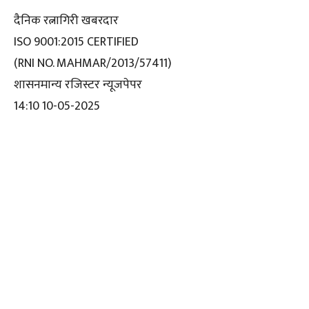
दैनिक रत्नागिरी खबरदार
ISO 9001:2015 CERTIFIED
(RNI NO. MAHMAR/2013/57411)
शासनमान्य रजिस्टर न्यूजपेपर
14:10 10-05-2025