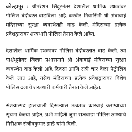
कोल्हापूर :
ऑपरेशन सिंदूरनंतर देशातील धार्मिक स्थळांवर
पोलिस बंदोबस्त वाढविला आहे. करवीर निवासिनी श्री अंबाबाई
मंदिराच्या सुरक्षा व्यवस्थेतही वाढ केली. मंदिराच्या प्रत्येक
प्रवेशद्वारावर शस्त्रधारी पोलिस तैनात केले आहेत.
देशातील धार्मिक स्थळांवर पोलिस बंदोबस्तात वाढ केली. त्या
पार्श्वभूमीवर जिल्हा प्रशासनाने श्री अंबाबाई मंदिराच्या सुरक्षा
व्यवस्थेत वाढ केली आहे. दिवसा आणि रात्री चार वेळा पेट्रोलिंग
केले जात आहे, तसेच मंदिराच्या प्रत्येक प्रवेशद्वारावर विशेष
पोलिस दलाचे शस्त्रधारी कर्मचारी तैनात केले आहेत.
संशयास्पद हालचाली दिसल्यास तत्काळ कारवाई करण्याच्या
सूचना केल्या आहेत, अशी माहिती जुना राजवाडा पोलिस ठाण्याचे
निरीक्षक संजीवकुमार झाडे यांनी दिली.