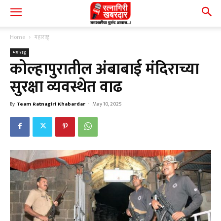
Home
महाराष्ट्र
महाराष्ट्र
कोल्हापुरातील अंबाबाई मंदिराच्या
सुरक्षा व्यवस्थेत वाढ
By
Team Ratnagiri Khabardar
-
May 10, 2025