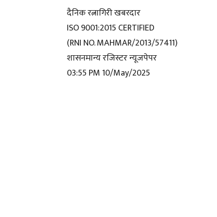
दैनिक रत्नागिरी खबरदार
ISO 9001:2015 CERTIFIED
(RNI NO. MAHMAR/2013/57411)
शासनमान्य रजिस्टर न्यूजपेपर
03:55 PM 10/May/2025