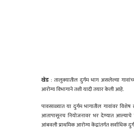
खेड
: तालुक्यातील दुर्गम भाग असलेल्या गावा
आरोग्य विभागाने तशी यादी तयार केली आहे.
पावसाळ्यात या दुर्गम भागातील गावांवर विशेष लक
आतापासूनच नियोजनावर भर देण्यात आल्याचे त
आंबवली प्राथमिक आरोग्य केंद्रांतर्गत सर्वाधिक दु