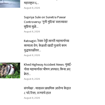
महाराष्ट्रात ६...
August 8, 2026
Supriya Sule on Sunetra Pawar
Controversy: ‘गुंगी गुडिया’ वक्तव्यावर
सुप्रिया सुळे...
August 8, 2026
Ratnagiri: रेवस-रेड्डी सागरी महामार्गाच्या
कामाला वेग; केळशी खाडी पुलाचे काम
युद्धपातळीवर...
August 8, 2026
Khed Highway Accident News: मुंबई-
गोवा महामार्गावर भीषण अपघात; किया अन्
क्रेटा...
August 8, 2026
संगमेश्वर : माखजन प्राथमिक आरोग्य केंद्रात
८ पदे रिक्त; रुग्णांचे हाल
August 8, 2026