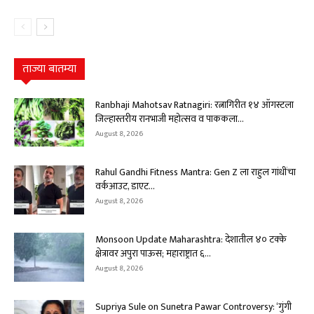
ताज्या बातम्या
Ranbhaji Mahotsav Ratnagiri: रत्नागिरीत १४ ऑगस्टला
जिल्हास्तरीय रानभाजी महोत्सव व पाककला...
August 8, 2026
Rahul Gandhi Fitness Mantra: Gen Z ला राहुल गांधींचा
वर्कआउट, डाएट...
August 8, 2026
Monsoon Update Maharashtra: देशातील ४० टक्के
क्षेत्रावर अपुरा पाऊस; महाराष्ट्रात ६...
August 8, 2026
Supriya Sule on Sunetra Pawar Controversy: ‘गुंगी