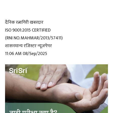
दैनिक रत्नागिरी खबरदार
ISO 9001:2015 CERTIFIED
(RNI NO. MAHMAR/2013/57411)
शासनमान्य रजिस्टर न्यूजपेपर
11:06 AM 08/Sep/2025