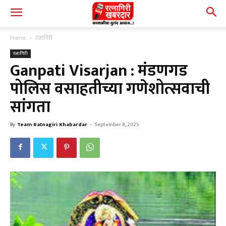
Home
रत्नागिरी
रत्नागिरी
Ganpati Visarjan : मंडणगड
पोलिस वसाहतीच्या गणेशोत्सवाची
सांगता
By
Team Ratnagiri Khabardar
-
September 8, 2025