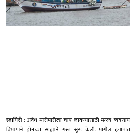
रत्नागिरी
: अवैध मासेमारीला चाप लावण्यासाठी मत्स्य व्यवसाय
विभागाने ड्रोनच्या साह्याने गस्त सुरू केली. मागील हंगामात