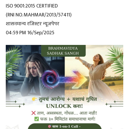
ISO 9001:2015 CERTIFIED
(RNI NO. MAHMAR/2013/57411)
शासनमान्य रजिस्टर न्यूजपेपर
04:59 PM 16/Sep/2025