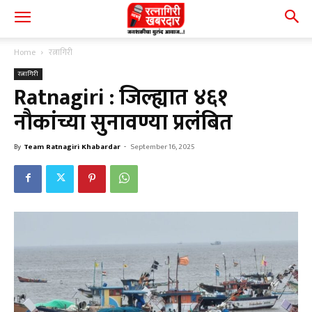
Home
रत्नागिरी
रत्नागिरी
Ratnagiri : जिल्ह्यात ४६१
नौकांच्या सुनावण्या प्रलंबित
By
Team Ratnagiri Khabardar
-
September 16, 2025