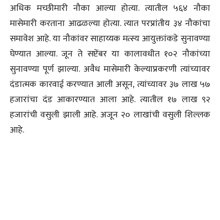
अधिक मच्छीमारी नौका आल्या होत्या. त्यातील ५६४ नौका
मासेमारी करताना आढळल्या होत्या. त्यात परप्रांतीय ३४ नौकांचा
समावेश आहे. या नौकांवर साहाय्यक मत्स्य आयुक्तांकडे सुनावण्या
घेण्यात आल्या. जून ते सप्टेंबर या कालावधीत १०२ नौकांच्या
सुनावण्या पूर्ण झाल्या. अवैध मासेमारी केल्याप्रकरणी त्यांच्यावर
दंडात्मक कारवाई करण्यात आली असून, त्यांच्यावर ३७ लाख ५७
हजारांचा दंड आकारण्यात आला आहे. त्यातील १७ लाख ९२
हजारांची वसुली झाली आहे. अजून २० लाखांची वसुली शिल्लक
आहे.