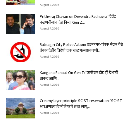
August 7, 2026
Prithviraj Chavan on Devendra Fadnavis: “देवेंद्र
फडणवीसांना देश किंवा Gen Z...
August 7, 2026
Ratnagiri City Police Action: उद्यमनगर-चंपक मैदान येथे
बेकायदेशीर विदेशी दारू बाळगल्याप्रकरणी...
August 7, 2026
Kangana Ranaut On Gen Z: “जनरेशन झेड ही देशाची
ताकद आणि...
August 7, 2026
Creamy layer principle SC ST reservation: ‘SC-ST
आरक्षणाला क्रिमीलेयरचे तत्त्व लागू...
August 7, 2026