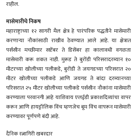
राहील.
मासेमारीचे निकष
महाराष्ट्राच्या १२ सागरी मैल क्षेत्र हे पारंपरिक पद्धतीने मासेमारी
करणाऱ्या नौकांसाठी राखीव ठेवण्यात आले आहे. या क्षेत्रात
पर्ससीन मच्छीमार सप्टेंबर ते डिसेंबर हा कालावधी वगळता
मासेमारी करू शकत नाही. मुरूड ते बुरोंडी परिसरादरम्यान १०
मीटरच्या खोलीच्या पलीकडे, बुरोंडी ते जयगडच्या परिसरात २०
मीटर खोलीच्या पलीकडे आणि जयगड ते बांदा दरम्यानच्या
परिसरात २५ मीटर खोलीच्या पलीकडे पर्ससीन नौकांना मासेमारी
करण्याला परवानगी आहे याशिवाय एलईडी प्रकाशदिव्यांचा वापर
करून आणि हायड्रॉलिक विंच म्हणजेच बूम विंच वापरून मासेमारी
करण्यावर पूर्णपणे बंदी आहे.
दैनिक रत्नागिरी खबरदार