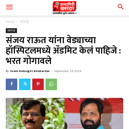
Home
महाराष्ट्र
महाराष्ट्र
संजय राऊत यांना वेड्याच्या
हॉस्पिटलमध्ये ॲडमिट केलं पाहिजे :
भरत गोगावले
By
Team Ratnagiri Khabardar
-
September 24, 2024