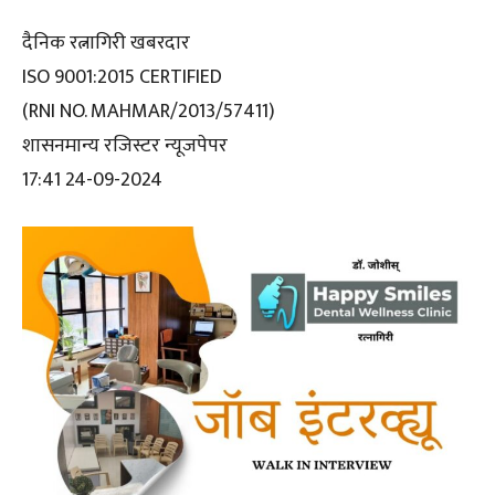
दैनिक रत्नागिरी खबरदार
ISO 9001:2015 CERTIFIED
(RNI NO. MAHMAR/2013/57411)
शासनमान्य रजिस्टर न्यूजपेपर
17:41 24-09-2024