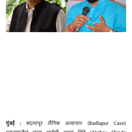
मुंबई :
बदलापूर लैंगिक अत्याचार (Badlapur Case)