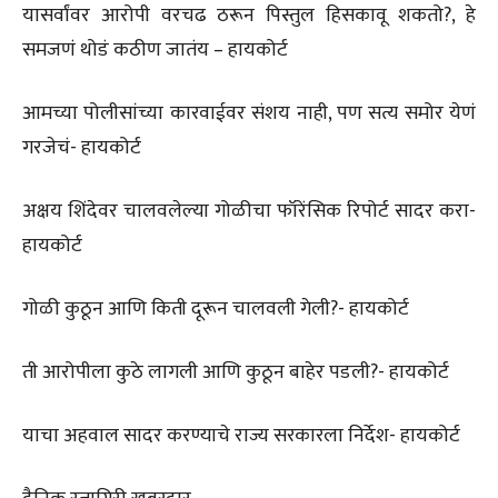
यासर्वांवर आरोपी वरचढ ठरून पिस्तुल हिसकावू शकतो?, हे
समजणं थोडं कठीण जातंय – हायकोर्ट
आमच्या पोलीसांच्या कारवाईवर संशय नाही, पण सत्य समोर येणं
गरजेचं- हायकोर्ट
अक्षय शिंदेवर चालवलेल्या गोळीचा फॉरेंसिक रिपोर्ट सादर करा-
हायकोर्ट
गोळी कुठून आणि किती दूरून चालवली गेली?- हायकोर्ट
ती आरोपीला कुठे लागली आणि कुठून बाहेर पडली?- हायकोर्ट
याचा अहवाल सादर करण्याचे राज्य सरकारला निर्देश- हायकोर्ट