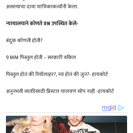
असल्याचा दावा याचिकाकर्त्यांनी केला.
न्यायालयाने कोणते प्रश्न उपस्थित केले-
बंदूक कोणती होती?
9 MM पिस्तुल होती – सरकारी वकिल
पिस्तुल होतं की रिवॉलव्हर?, नवं होतं की जुनं?- हायकोर्ट
अनुनभवी व्यक्तीसाठी प्रिस्टल चालवणं सोप नाही -हायकोर्ट