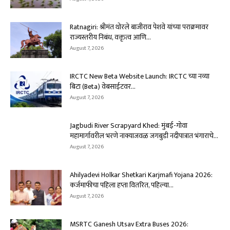
Ratnagiri: श्रीमंत थोरले बाजीराव पेशवे यांच्या पराक्रमावर
राज्यस्तरीय निबंध, वक्तृत्व आणि...
August 7, 2026
IRCTC New Beta Website Launch: IRCTC च्या नव्या
बिटा (Beta) वेबसाईटवर...
August 7, 2026
Jagbudi River Scrapyard Khed: मुंबई-गोवा
महामार्गावरील भरणे नाक्याजवळ जगबुडी नदीपात्रात भंगाराचे...
August 7, 2026
Ahilyadevi Holkar Shetkari Karjmafi Yojana 2026:
कर्जमाफीचा पहिला हप्ता वितरित, पहिल्या...
August 7, 2026
MSRTC Ganesh Utsav Extra Buses 2026: