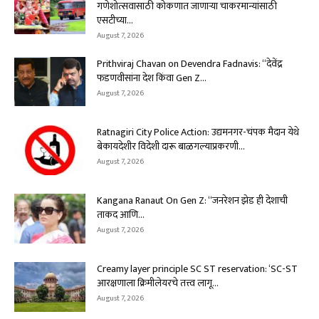
गणेशोत्सवासाठी कोकणात जाणाऱ्या चाकरमान्यांसाठी
एसटीच्या...
August 7, 2026
Prithviraj Chavan on Devendra Fadnavis: “देवेंद्र
फडणवीसांना देश किंवा Gen Z...
August 7, 2026
Ratnagiri City Police Action: उद्यमनगर-चंपक मैदान येथे
बेकायदेशीर विदेशी दारू बाळगल्याप्रकरणी...
August 7, 2026
Kangana Ranaut On Gen Z: “जनरेशन झेड ही देशाची
ताकद आणि...
August 7, 2026
Creamy layer principle SC ST reservation: ‘SC-ST
आरक्षणाला क्रिमीलेयरचे तत्त्व लागू...
August 7, 2026