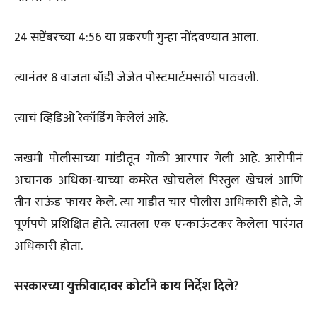
24 सप्टेंबरच्या 4:56 या प्रकरणी गुन्हा नोंदवण्यात आला.
त्यानंतर 8 वाजता बॉडी जेजेत पोस्टमार्टमसाठी पाठवली.
त्याचं व्हिडिओ रेकॉर्डिंग केलेलं आहे.
जखमी पोलीसाच्या मांडीतून गोळी आरपार गेली आहे. आरोपीनं
अचानक अधिका-याच्या कमरेत खोचलेलं पिस्तुल खेचलं आणि
तीन राऊंड फायर केले. त्या गाडीत चार पोलीस अधिकारी होते, जे
पूर्णपणे प्रशिक्षित होते. त्यातला एक एन्काऊंटकर केलेला पारंगत
अधिकारी होता.
सरकारच्या युक्तीवादावर कोर्टाने काय निर्देश दिले?