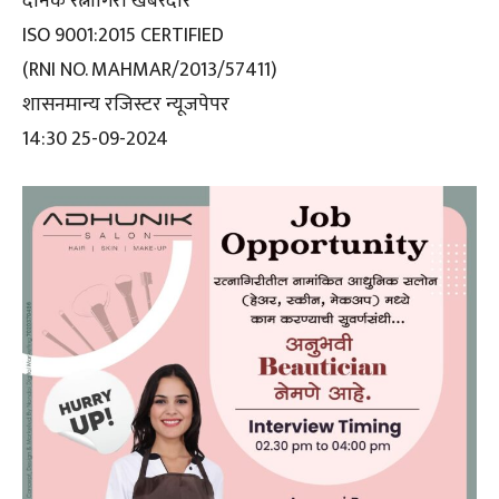
दैनिक रत्नागिरी खबरदार
ISO 9001:2015 CERTIFIED
(RNI NO. MAHMAR/2013/57411)
शासनमान्य रजिस्टर न्यूजपेपर
14:30 25-09-2024