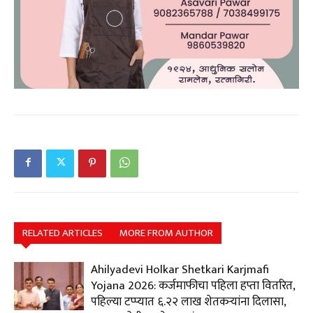
RELATED ARTICLES
MORE FROM AUTHOR
Ahilyadevi Holkar Shetkari Karjmafi
Yojana 2026: कर्जमाफीचा पहिला हप्ता वितरित,
पहिल्या टप्प्यात ६.२२ लाख शेतकऱ्यांना दिलासा,