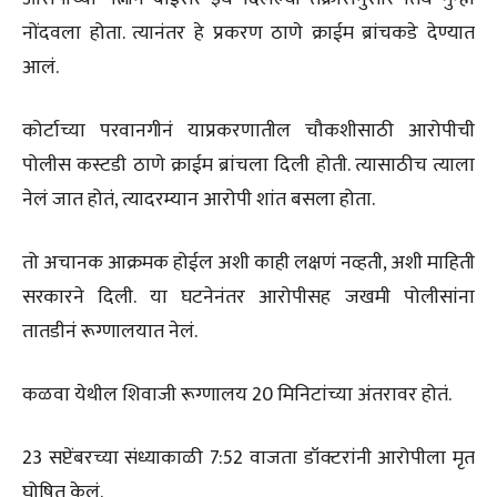
नोंदवला होता. त्यानंतर हे प्रकरण ठाणे क्राईम ब्रांचकडे देण्यात
आलं.
कोर्टाच्या परवानगीनं याप्रकरणातील चौकशीसाठी आरोपीची
पोलीस कस्टडी ठाणे क्राईम ब्रांचला दिली होती. त्यासाठीच त्याला
नेलं जात होतं, त्यादरम्यान आरोपी शांत बसला होता.
तो अचानक आक्रमक होईल अशी काही लक्षणं नव्हती, अशी माहिती
सरकारने दिली. या घटनेनंतर आरोपीसह जखमी पोलीसांना
तातडीनं रूग्णालयात नेलं.
कळवा येथील शिवाजी रूग्णालय 20 मिनिटांच्या अंतरावर होतं.
23 सप्टेंबरच्या संध्याकाळी 7:52 वाजता डॉक्टरांनी आरोपीला मृत
घोषित केलं.