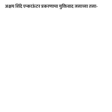
अक्षय शिंदे एन्काऊंटर प्रकरणाचा युक्तिवाद जसाच्या तसा-