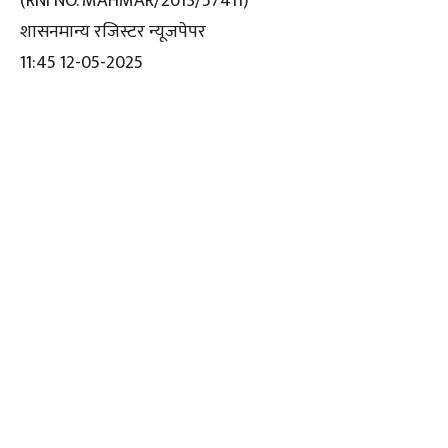
(RNI NO. MAHMAR/2013/57411)
शासनमान्य रजिस्टर न्यूजपेपर
11:45 12-05-2025